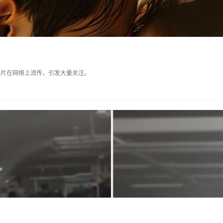
照片在网络上流传，引发大量关注。