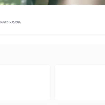
真实学历仅为高中。